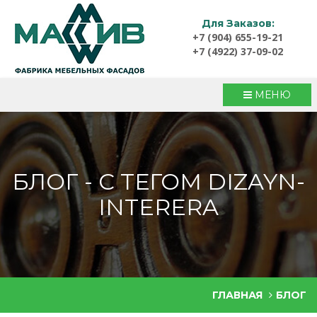
Для Заказов:
+7 (904) 655-19-21
+7 (4922) 37-09-02
МЕНЮ
БЛОГ - С ТЕГОМ DIZAYN-
INTERERA
ГЛАВНАЯ
БЛОГ