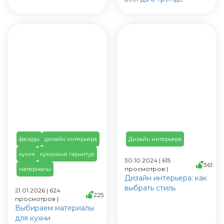
фасады
дизайн интерьера
Дизайн интерьера
кухня
кухонный гарнитур
30.10.2024 | 615
361
просмотров |
материалы
Дизайн интерьера: как
выбрать стиль
21.01.2026 | 624
225
просмотров |
Выбираем материалы
для кухни