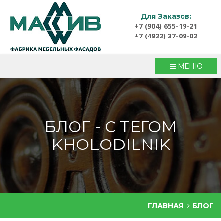
Для Заказов:
+7 (904) 655-19-21
+7 (4922) 37-09-02
МЕНЮ
БЛОГ - С ТЕГОМ
KHOLODILNIK
ГЛАВНАЯ
БЛОГ