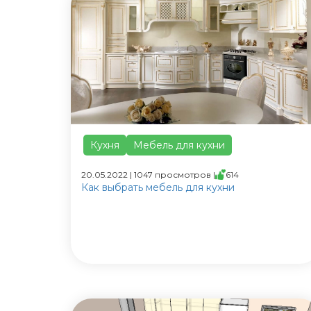
Кухня
Мебель для кухни
20.05.2022 | 1047 просмотров |
614
Как выбрать мебель для кухни