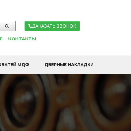
ЗАКАЗАТЬ ЗВОНОК
Г
КОНТАКТЫ
ОВАТЕЙ МДФ
ДВЕРНЫЕ НАКЛАДКИ