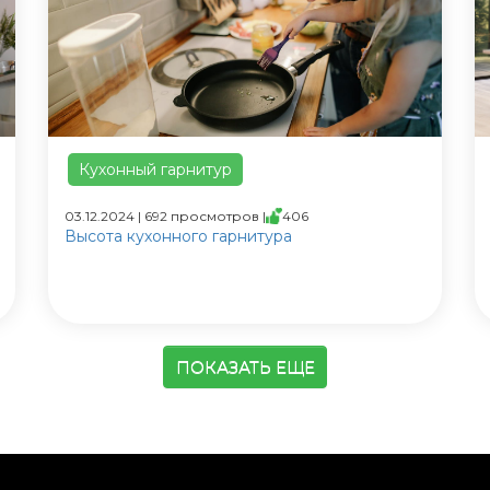
Кухонный гарнитур
03.12.2024 | 692 просмотров |
406
Высота кухонного гарнитура
ПОКАЗАТЬ ЕЩЕ