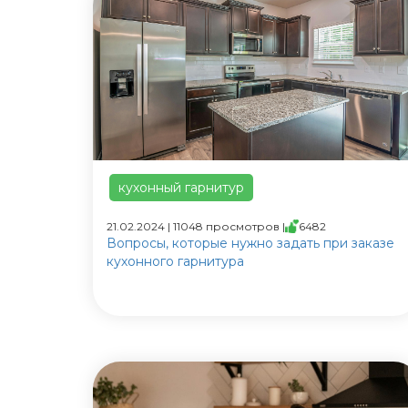
кухонный гарнитур
21.02.2024 | 11048 просмотров |
6482
Вопросы, которые нужно задать при заказе
кухонного гарнитура