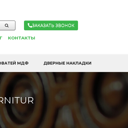
ЗАКАЗАТЬ ЗВОНОК
Г
КОНТАКТЫ
ОВАТЕЙ МДФ
ДВЕРНЫЕ НАКЛАДКИ
RNITUR