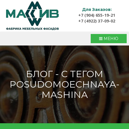
Для Заказов:
+7 (904) 655-19-21
+7 (4922) 37-09-02
МЕНЮ
БЛОГ - С ТЕГОМ
POSUDOMOECHNAYA-
MASHINA