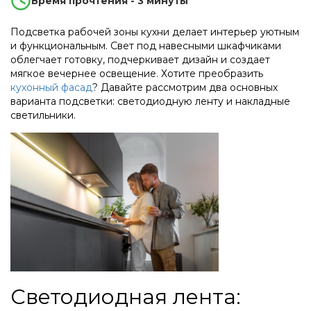
Время прочтения - 3 минуты
Подсветка рабочей зоны кухни делает интерьер уютным
и функциональным. Свет под навесными шкафчиками
облегчает готовку, подчеркивает дизайн и создает
мягкое вечернее освещение. Хотите преобразить
кухонный фасад
? Давайте рассмотрим два основных
варианта подсветки: светодиодную ленту и накладные
светильники.
Светодиодная лента: