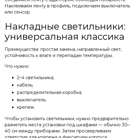
Наклеиваем ленту в профиль, подключаем выключатель
или сенсор.
Накладные светильники:
универсальная классика
Преимущества: простая замена, направленный свет,
устойчивость к влаге и перепадам температуры.
Что нужно:
2–4 светильника;
кабель;
распределительная коробка;
выключатель;
крепеж.
Чтобы установить светильники, нужно предварительно
разметить места установки под шкафами — обычно 30–
40 см между приборами. Затем просверливаем
отверстия для крепежа и фиксируем корпуса