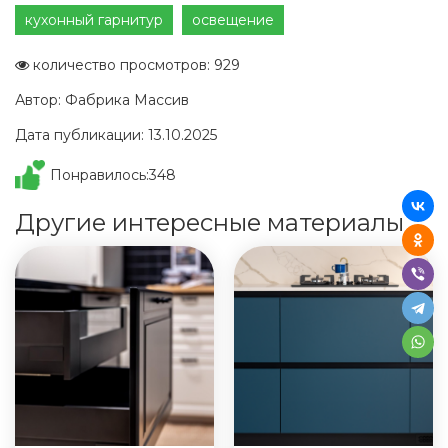
кухонный гарнитур
освещение
количество просмотров: 929
Автор: Фабрика Массив
Дата публикации: 13.10.2025
Понравилось:
348
Другие интересные материалы