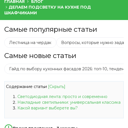
ГЛАВНАЯ
БЛОГ
ДЕЛАЕМ ПОДСВЕТКУ НА КУХНЕ ПОД
ШКАФЧИКАМИ
Самые популярные статьи
Лестница на чердак
Вопросы, которые нужно задать
Самые новые статьи
Гайд по выбору кухонных фасадов 2026: топ-10, тенден
Содержание статьи
[Скрыть]
Светодиодная лента: просто и современно
Накладные светильники: универсальная классика
Какой вариант выберете вы?