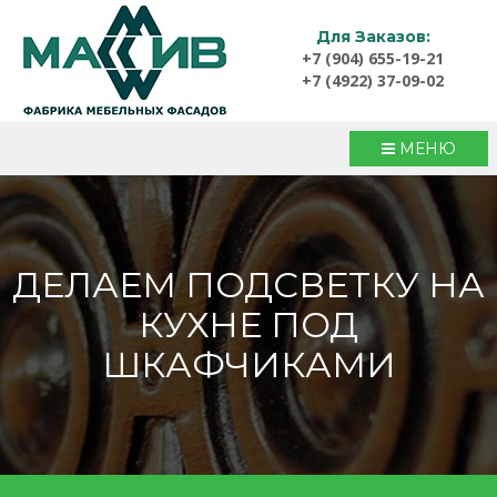
Для Заказов:
+7 (904) 655-19-21
+7 (4922) 37-09-02
МЕНЮ
ДЕЛАЕМ ПОДСВЕТКУ НА
КУХНЕ ПОД
ШКАФЧИКАМИ