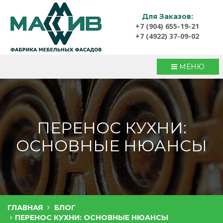
Для Заказов:
+7 (904) 655-19-21
+7 (4922) 37-09-02
МЕНЮ
ПЕРЕНОС КУХНИ:
ОСНОВНЫЕ НЮАНСЫ
ГЛАВНАЯ
БЛОГ
ПЕРЕНОС КУХНИ: ОСНОВНЫЕ НЮАНСЫ