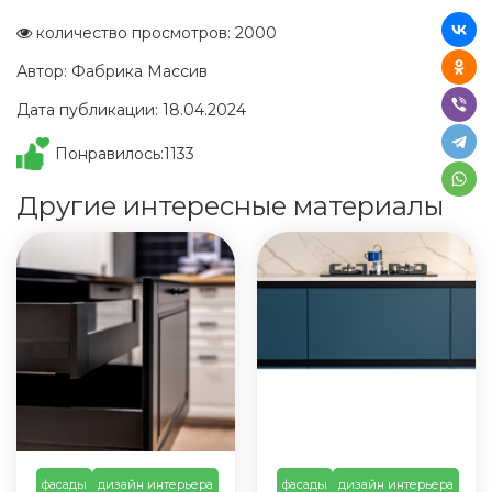
количество просмотров: 2000
Автор: Фабрика Массив
Дата публикации: 18.04.2024
Понравилось:
1133
Другие интересные материалы
фасады
дизайн интерьера
фасады
дизайн интерьера