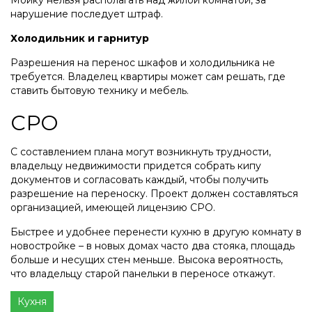
нарушение последует штраф.
Холодильник и гарнитур
Разрешения на перенос шкафов и холодильника не
требуется. Владелец квартиры может сам решать, где
ставить бытовую технику и мебель.
СРО
С составлением плана могут возникнуть трудности,
владельцу недвижимости придется собрать кипу
документов и согласовать каждый, чтобы получить
разрешение на переноску. Проект должен составляться
организацией, имеющей лицензию СРО.
Быстрее и удобнее перенести кухню в другую комнату в
новостройке – в новых домах часто два стояка, площадь
больше и несущих стен меньше. Высока вероятность,
что владельцу старой панельки в переносе откажут.
Кухня