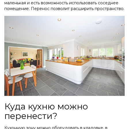
маленькая и есть возможность использовать соседнее
помещение. Перенос позволит расширить пространство.
Куда кухню можно
перенести?
Кухонную зону можно оборудовать в кладовке, в