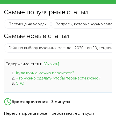
Самые популярные статьи
Лестница на чердак
Вопросы, которые нужно задать
Самые новые статьи
Гайд по выбору кухонных фасадов 2026: топ-10, тенден
Содержание статьи
[Скрыть]
Куда кухню можно перенести?
Что нужно сделать, чтобы перенести кухню?
СРО
Время прочтения - 3 минуты
Перепланировка может требоваться, если кухня