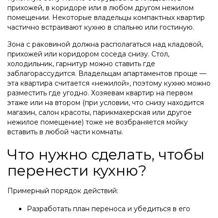
прихожей, в коридоре или в любом другом нежилом
помещении. Некоторые владельцы компактных квартир
частично встраивают кухню в спальню или гостиную.
Зона с раковиной должна располагаться над кладовой,
прихожей или коридором соседа снизу. Стол,
холодильник, гарнитур можно ставить где
заблагорассудится. Владельцам апартаментов проще —
эта квартира считается «нежилой», поэтому кухню можно
разместить где угодно. Хозяевам квартир на первом
этаже или на втором (при условии, что снизу находится
магазин, салон красоты, парикмахерская или другое
нежилое помещение) тоже не возбраняется мойку
вставить в любой части комнаты.
Что нужно сделать, чтобы
перенести кухню?
Примерный порядок действий:
Разработать план переноса и убедиться в его