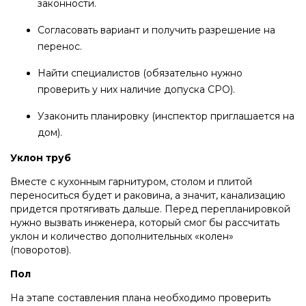
законности.
Согласовать вариант и получить разрешение на
перенос.
Найти специалистов (обязательно нужно
проверить у них наличие допуска СРО).
Узаконить планировку (инспектор приглашается на
дом).
Уклон труб
Вместе с кухонным гарнитуром, столом и плитой
переноситься будет и раковина, а значит, канализацию
придется протягивать дальше. Перед перепланировкой
нужно вызвать инженера, который смог бы рассчитать
уклон и количество дополнительных «колен»
(поворотов).
Пол
На этапе составления плана необходимо проверить