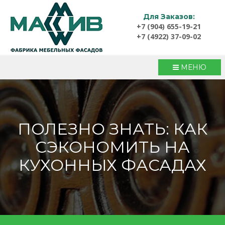
Для Заказов:
+7 (904) 655-19-21
+7 (4922) 37-09-02
МЕНЮ
ПОЛЕЗНО ЗНАТЬ: КАК
СЭКОНОМИТЬ НА
КУХОННЫХ ФАСАДАХ