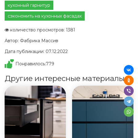
кухонный гарнитур
сэкономить на кухонных фасадах
количество просмотров: 1381
Автор: Фабрика Массив
Дата публикации: 07.12.2022
Понравилось:
779
Другие интересные материалы