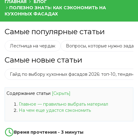
ГЛАВНАЯ
БЛОГ
ПОЛЕЗНО ЗНАТЬ: КАК СЭКОНОМИТЬ НА
КУХОННЫХ ФАСАДАХ
Самые популярные статьи
Лестница на чердак
Вопросы, которые нужно задать
Самые новые статьи
Гайд по выбору кухонных фасадов 2026: топ-10, тенден
Содержание статьи
[Скрыть]
Главное — правильно выбрать материал
На чем еще удастся сэкономить
Время прочтения - 3 минуты