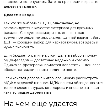
влажности недопустимы. Зато по прочности и красоте
дереву нет равных.
Делаем выводы
Так что же выбрать? ЛДСП, однозначно, не
рекомендуется в качестве материала для кухонных
фасадов. Следует рассматривать его лишь как
временное решение или, скажем, дачный вариант. Зато
ДСП — хороший выбор для каркаса кухни, вот здесь и
нужно экономить!
Если бюджет ограничен, стоит делать выбор в пользу
МДФ-фасадов — достаточно надежно и красиво.
Однако за фрезеровки придется доплатить — дешевле
обходятся гладкие плиты в едином цвете.
Если хочется дерева в интерьере, можно рассмотреть
МДФ с отделкой шпоном. МДФ-панели облицовываются
тонким слоем натурального дерева и внешне выглядят
как настоящие деревянные.
На чем еще удастся