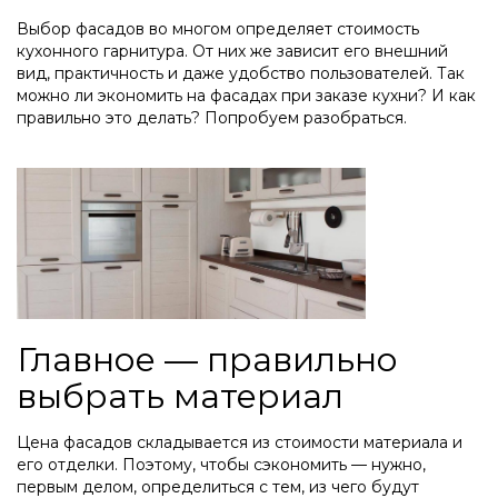
Выбор фасадов во многом определяет стоимость
кухонного гарнитура. От них же зависит его внешний
вид, практичность и даже удобство пользователей. Так
можно ли экономить на фасадах при заказе кухни? И как
правильно это делать? Попробуем разобраться.
Главное — правильно
выбрать материал
Цена фасадов складывается из стоимости материала и
его отделки. Поэтому, чтобы сэкономить — нужно,
первым делом, определиться с тем, из чего будут