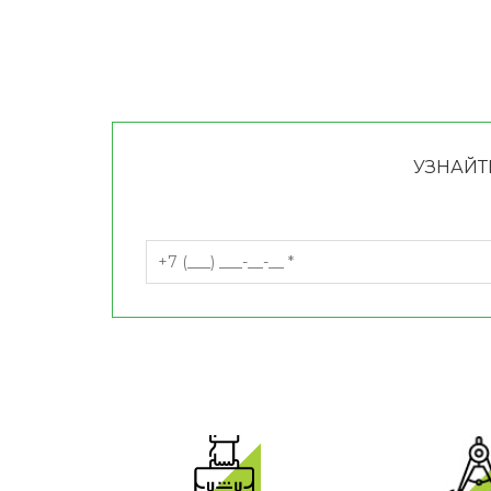
УЗНАЙТ