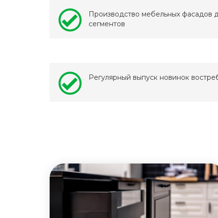
Производство мебельных фасадов д
сегментов
Регулярный выпуск новинок востре