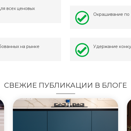
ля всех ценовых
Окрашивание по
бованных на рынке
Удержание конку
СВЕЖИЕ ПУБЛИКАЦИИ В БЛОГЕ