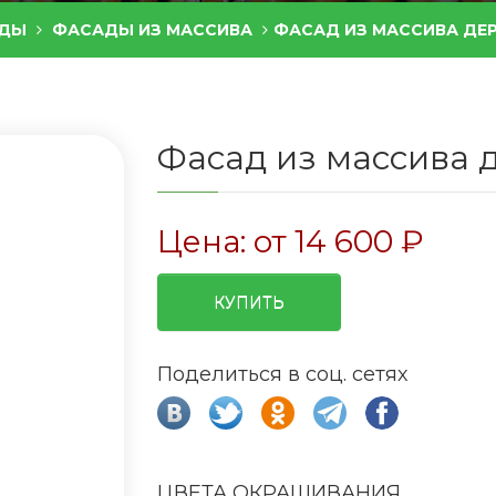
ДЫ
ФАСАДЫ ИЗ МАССИВА
ФАСАД ИЗ МАССИВА ДЕР
Фасад из массива 
Цена: от
14 600
₽
КУПИТЬ
Поделиться в соц. сетях
ЦВЕТА ОКРАШИВАНИЯ