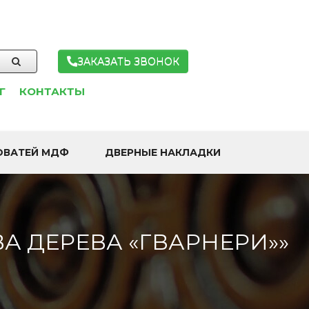
ЗАКАЗАТЬ ЗВОНОК
Г
КОНТАКТЫ
ОВАТЕЙ МДФ
ДВЕРНЫЕ НАКЛАДКИ
А ДЕРЕВА «ГВАРНЕРИ»»