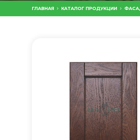
ГЛАВНАЯ
КАТАЛОГ ПРОДУКЦИИ
ФАСА