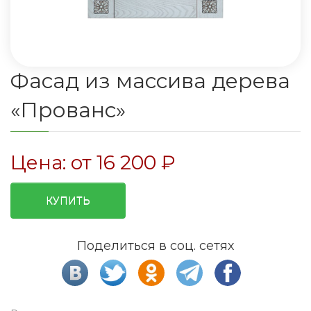
Фасад из массива дерева
«Прованс»
Цена: от
16 200
₽
КУПИТЬ
Поделиться в соц. сетях