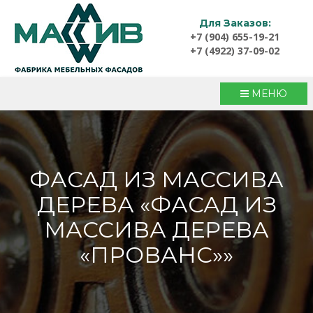
Для Заказов:
+7 (904) 655-19-21
+7 (4922) 37-09-02
МЕНЮ
ФАСАД ИЗ МАССИВА
ДЕРЕВА «ФАСАД ИЗ
МАССИВА ДЕРЕВА
«ПРОВАНС»»