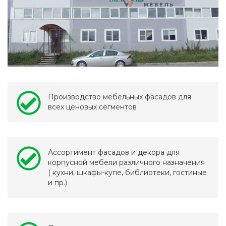
Производство мебельных фасадов для
всех ценовых сегментов
Ассортимент фасадов и декора для
корпусной мебели различного назначения
( кухни, шкафы-купе, библиотеки, гостиные
и пр.)