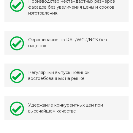
Производство нестандартных размеров
фасадов без увеличения цены и сроков
изготовления.
Окрашивание по RAL/WCP/NCS без
наценок
Регулярный выпуск новинок
востребованных на рынке
Удержание конкурентных цен при
высочайшем качестве