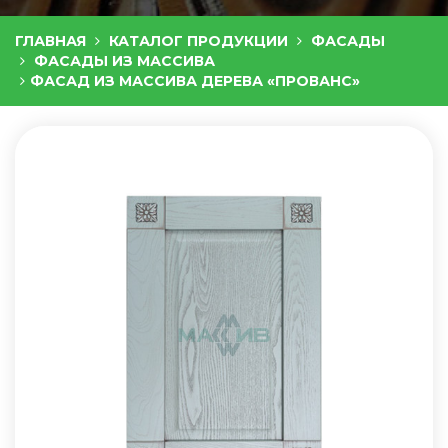
ГЛАВНАЯ
КАТАЛОГ ПРОДУКЦИИ
ФАСАДЫ
ФАСАДЫ ИЗ МАССИВА
ФАСАД ИЗ МАССИВА ДЕРЕВА «ПРОВАНС»