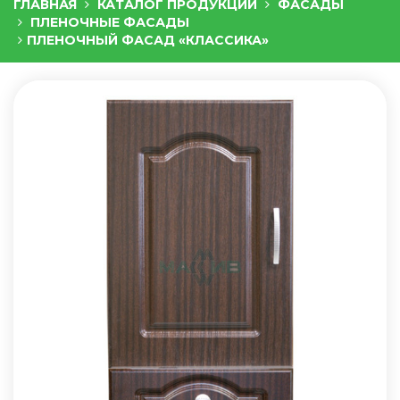
ГЛАВНАЯ
КАТАЛОГ ПРОДУКЦИИ
ФАСАДЫ
ПЛЕНОЧНЫЕ ФАСАДЫ
ПЛЕНОЧНЫЙ ФАСАД «КЛАССИКА»