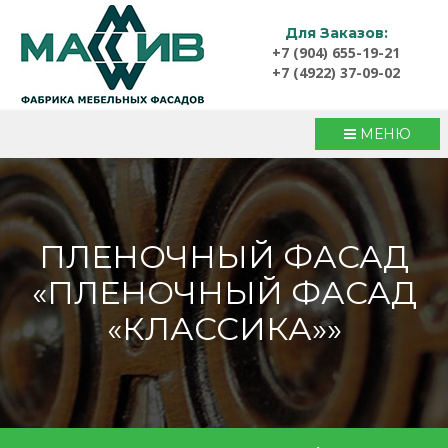
Для Заказов:
+7 (904) 655-19-21
+7 (4922) 37-09-02
МЕНЮ
ПЛЕНОЧНЫЙ ФАСАД
«ПЛЕНОЧНЫЙ ФАСАД
«КЛАССИКА»»