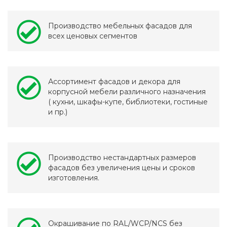
Производство мебельных фасадов для
всех ценовых сегментов
Ассортимент фасадов и декора для
корпусной мебели различного назначения
( кухни, шкафы-купе, библиотеки, гостиные
и пр.)
Производство нестандартных размеров
фасадов без увеличения цены и сроков
изготовления.
Окрашивание по RAL/WCP/NCS без