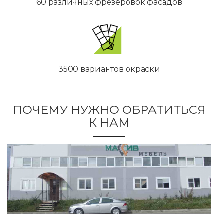
60 различных фрезеровок фасадов
3500 вариантов окраски
ПОЧЕМУ НУЖНО ОБРАТИТЬСЯ
К НАМ