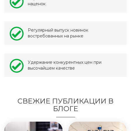
наценок
Регулярный выпуск новинок
востребованных на рынке
Удержание конкурентных цен при
высочайшем качестве
СВЕЖИЕ ПУБЛИКАЦИИ В
БЛОГЕ