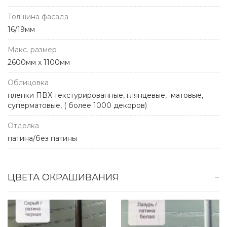
Толщина фасада
16/19мм
Макс. размер
2600мм х 1100мм
Облицовка
пленки ПВХ текстурированные, глянцевые, матовые,
суперматовые, ( более 1000 декоров)
Отделка
патина/без патины
ЦВЕТА ОКРАШИВАНИЯ