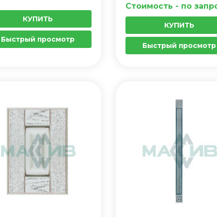
Стоимость - по запр
КУПИТЬ
КУПИТЬ
Быстрый просмотр
Быстрый просмотр