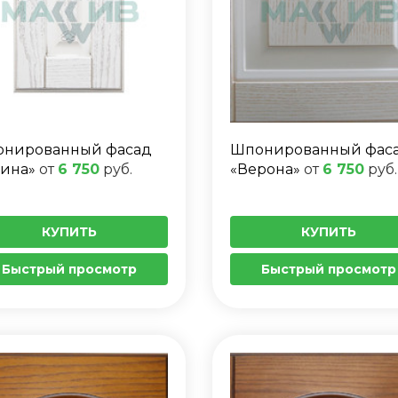
нированный фасад
Шпонированный фас
ина»
от
6 750
руб.
«Верона»
от
6 750
руб.
КУПИТЬ
КУПИТЬ
Быстрый просмотр
Быстрый просмотр