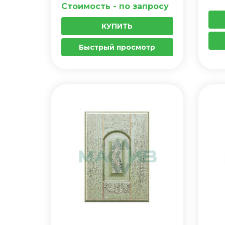
Стоимость - по запросу
КУПИТЬ
Быстрый просмотр