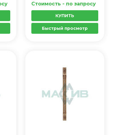
осу
Стоимость - по запросу
КУПИТЬ
Быстрый просмотр