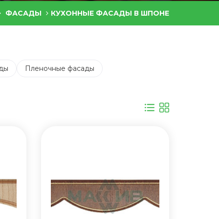
ФАСАДЫ
КУХОННЫЕ ФАСАДЫ В ШПОНЕ
ды
Пленочные фасады