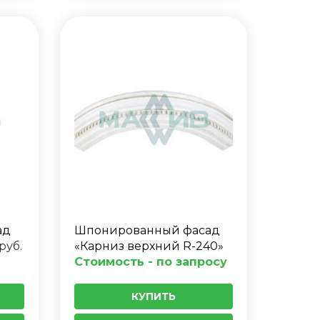
ад
Шпонированный фасад
руб.
«Карниз верхний R-240»
Стоимость - по запросу
КУПИТЬ