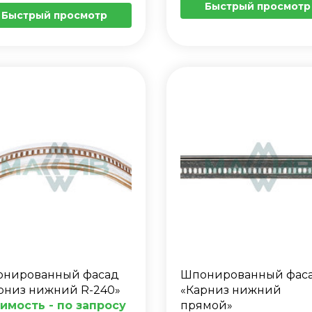
Быстрый просмотр
Быстрый просмотр
нированный фасад
Шпонированный фас
рниз нижний R-240»
«Карниз нижний
имость - по запросу
прямой»