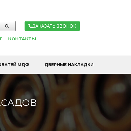
ЗАКАЗАТЬ ЗВОНОК
Г
КОНТАКТЫ
ОВАТЕЙ МДФ
ДВЕРНЫЕ НАКЛАДКИ
АСАДОВ