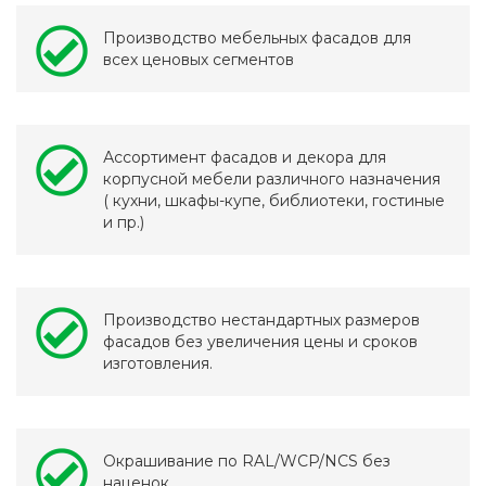
Производство мебельных фасадов для
всех ценовых сегментов
Ассортимент фасадов и декора для
корпусной мебели различного назначения
( кухни, шкафы-купе, библиотеки, гостиные
и пр.)
Производство нестандартных размеров
фасадов без увеличения цены и сроков
изготовления.
Окрашивание по RAL/WCP/NCS без
наценок