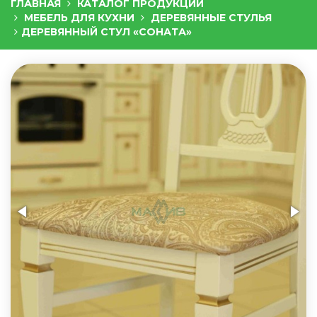
ГЛАВНАЯ
КАТАЛОГ ПРОДУКЦИИ
МЕБЕЛЬ ДЛЯ КУХНИ
ДЕРЕВЯННЫЕ СТУЛЬЯ
ДЕРЕВЯННЫЙ СТУЛ «СОНАТА»