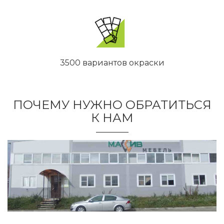
3500 вариантов окраски
ПОЧЕМУ НУЖНО ОБРАТИТЬСЯ
К НАМ