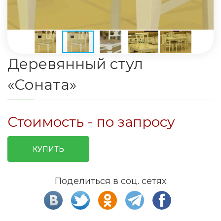
Деревянный стул
«Соната»
Стоимость - по запросу
КУПИТЬ
Поделиться в соц. сетях