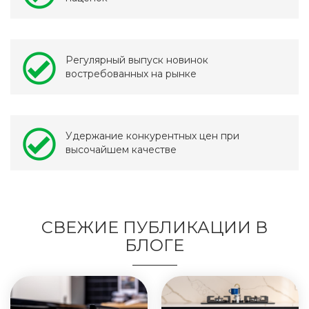
Регулярный выпуск новинок
востребованных на рынке
Удержание конкурентных цен при
высочайшем качестве
СВЕЖИЕ ПУБЛИКАЦИИ В
БЛОГЕ