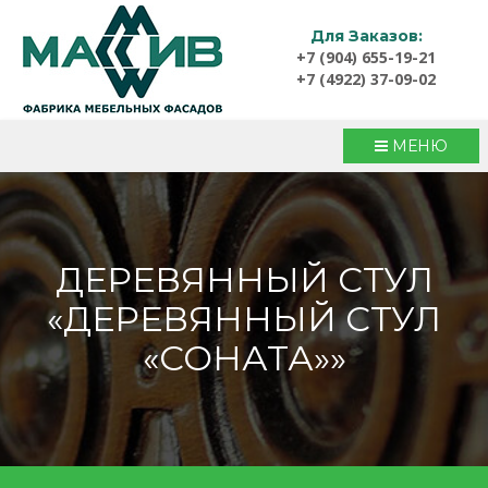
Для Заказов:
+7 (904) 655-19-21
+7 (4922) 37-09-02
МЕНЮ
ДЕРЕВЯННЫЙ СТУЛ
«ДЕРЕВЯННЫЙ СТУЛ
«СОНАТА»»