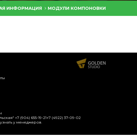
АЯ ИНФОРМАЦИЯ
МОДУЛИ КОМПОНОВКИ
нты
и
ульская"
+7 (904) 655-19-21
+7 (4922) 37-09-02
узнать у менеджеров.