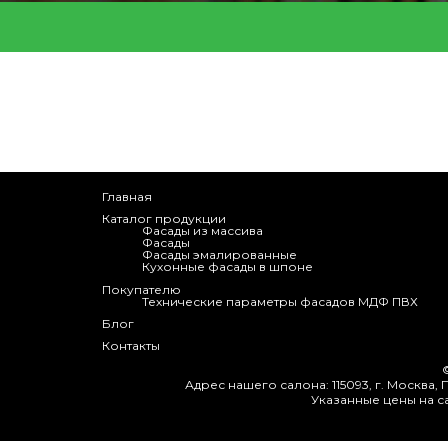
Главная
Каталог продукции
Фасады из массива
Фасады
Фасады эмалированные
Кухонные фасады в шпоне
Покупателю
Технические параметры фасадов МДФ ПВХ
Блог
Контакты
Адрес нашего салона: 115093, г. Москва, П
Указанные цены на с