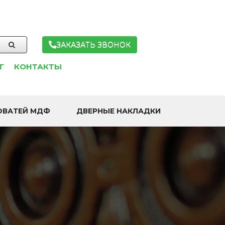
ЗАКАЗАТЬ ЗВОНОК
Г
КОНТАКТЫ
ОВАТЕЙ МДФ
ДВЕРНЫЕ НАКЛАДКИ