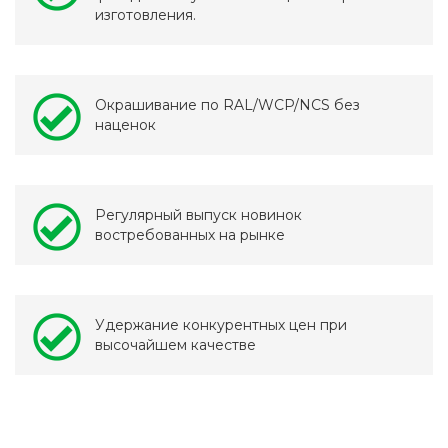
изготовления.
Окрашивание по RAL/WCP/NCS без
наценок
Регулярный выпуск новинок
востребованных на рынке
Удержание конкурентных цен при
высочайшем качестве