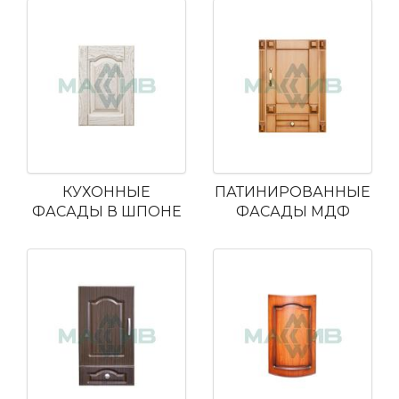
КУХОННЫЕ
ПАТИНИРОВАННЫЕ
ФАСАДЫ В ШПОНЕ
ФАСАДЫ МДФ