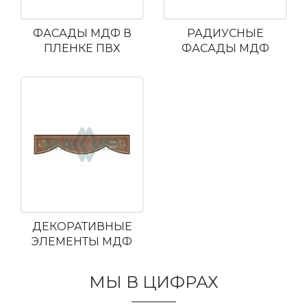
ФАСАДЫ МДФ В
РАДИУСНЫЕ
ПЛЕНКЕ ПВХ
ФАСАДЫ МДФ
ДЕКОРАТИВНЫЕ
ЭЛЕМЕНТЫ МДФ
МЫ В ЦИФРАХ