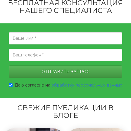
БЕСПЛАТНАЯ КОНСУЛЬТАЦИЯ
НАШЕГО СПЕЦИАЛИСТА
Даю согласие на
обработку персональных данных
СВЕЖИЕ ПУБЛИКАЦИИ В
БЛОГЕ