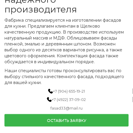
производителя
Фабрика специализируется на изготовлении фасадов
для кухни. Предлагаем клиентам в Щелково
качественную продукцию. В производстве используем
натуральный массив и МДФ. Облицовываем фасады
пленкой, эмалью и деревянным шпоном. Возможен
выбор одного из десятков вариантов рисунка, а также
цветового оформления. Комплектация фасада также
обсуждается в индивидуальном порядке.
Наши специалисты готовы проконсультировать вас по
выбору стильного качественного фасада, подходящего
для вашей кухни.
+7 (904) 655-19-21
+7 (4922) 37-09-02
fasad33@mail.ru
ОСТАВИТЬ ЗАЯВКУ