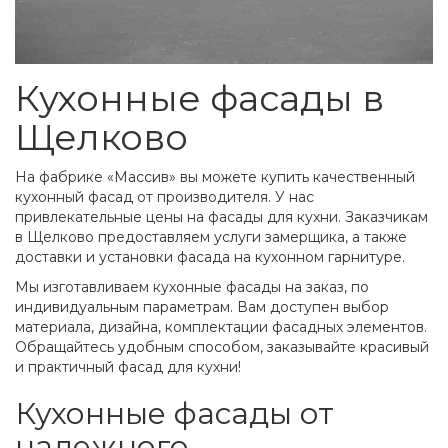
Кухонные фасады в
Щелково
На фабрике «Массив» вы можете купить качественный
кухонный фасад от производителя. У нас
привлекательные цены на фасады для кухни. Заказчикам
в Щелково предоставляем услуги замерщика, а также
доставки и установки фасада на кухонном гарнитуре.
Мы изготавливаем кухонные фасады на заказ, по
индивидуальным параметрам. Вам доступен выбор
материала, дизайна, комплектации фасадных элементов.
Обращайтесь удобным способом, заказывайте красивый
и практичный фасад для кухни!
Кухонные фасады от
надежного