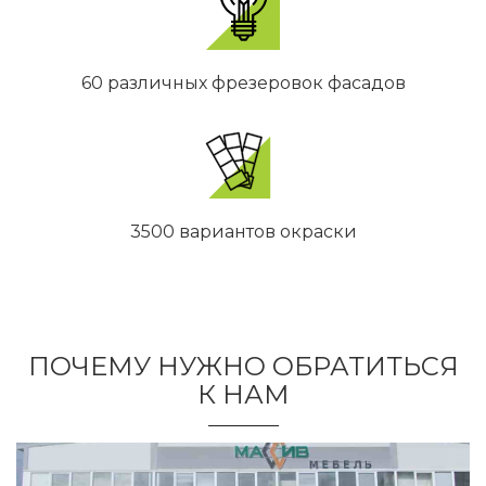
60 различных фрезеровок фасадов
3500 вариантов окраски
ПОЧЕМУ НУЖНО ОБРАТИТЬСЯ
К НАМ