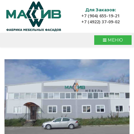
Для Заказов:
+7 (904) 655-19-21
+7 (4922) 37-09-02
МЕНЮ