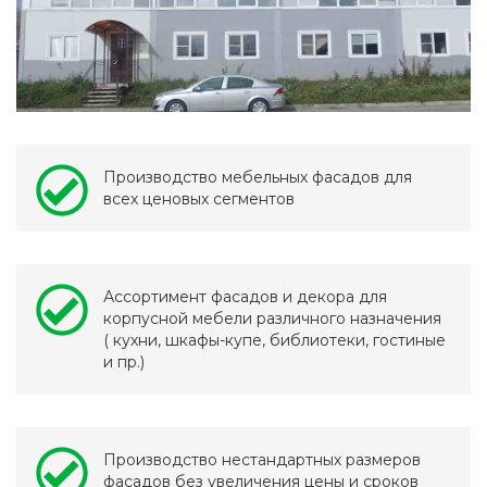
Производство мебельных фасадов для
всех ценовых сегментов
Ассортимент фасадов и декора для
корпусной мебели различного назначения
( кухни, шкафы-купе, библиотеки, гостиные
и пр.)
Производство нестандартных размеров
фасадов без увеличения цены и сроков