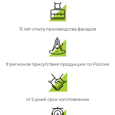
15 лет опыта производства фасадов
9 регионов присутствия продукции по России
от 5 дней срок изготовления