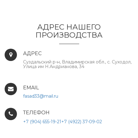
АДРЕС НАШЕГО
ПРОИЗВОДСТВА
АДРЕС
Суздальский р-н, Владимирская обл., с. Суходол,
Улица им Н.Андрианова, 34
EMAIL
fasad33@mail.ru
ТЕЛЕФОН
+7 (904) 655-19-21
+7 (4922) 37-09-02