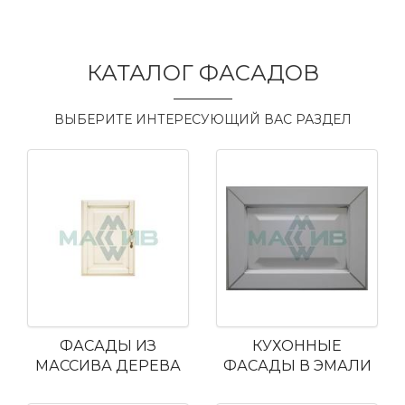
КАТАЛОГ ФАСАДОВ
ВЫБЕРИТЕ ИНТЕРЕСУЮЩИЙ ВАС РАЗДЕЛ
ФАСАДЫ ИЗ
КУХОННЫЕ
МАССИВА ДЕРЕВА
ФАСАДЫ В ЭМАЛИ